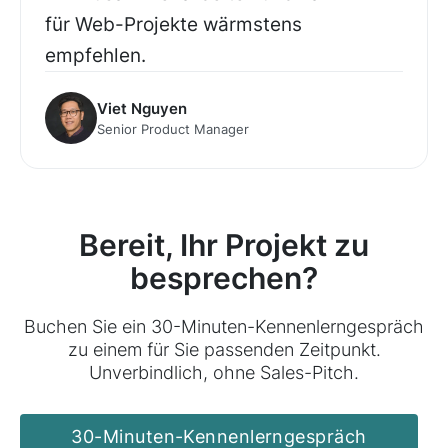
für Web-Projekte wärmstens
empfehlen.
Viet Nguyen
Senior Product Manager
Bereit, Ihr Projekt zu
besprechen?
Buchen Sie ein 30-Minuten-Kennenlerngespräch
zu einem für Sie passenden Zeitpunkt.
Unverbindlich, ohne Sales-Pitch.
30-Minuten-Kennenlerngespräch