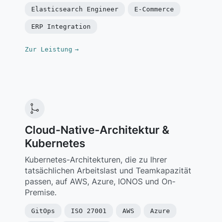
Elasticsearch Engineer
E-Commerce
ERP Integration
Zur Leistung
→
Cloud-Native-Architektur &
Kubernetes
Kubernetes-Architekturen, die zu Ihrer
tatsächlichen Arbeitslast und Teamkapazität
passen, auf AWS, Azure, IONOS und On-
Premise.
GitOps
ISO 27001
AWS
Azure