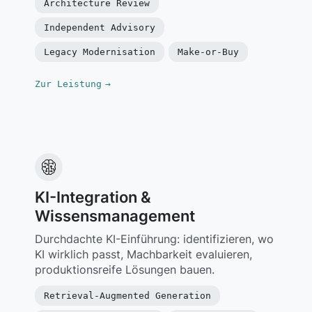
Architecture Review
Independent Advisory
Legacy Modernisation
Make-or-Buy
Zur Leistung
→
KI-Integration &
Wissensmanagement
Durchdachte KI-Einführung: identifizieren, wo
KI wirklich passt, Machbarkeit evaluieren,
produktionsreife Lösungen bauen.
Retrieval-Augmented Generation