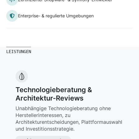
Enterprise- & regulierte Umgebungen
LEISTUNGEN
Technologieberatung &
Architektur-Reviews
Unabhängige Technologieberatung ohne
Herstellerinteressen, zu
Architekturentscheidungen, Plattformauswahl
und Investitionsstrategie.