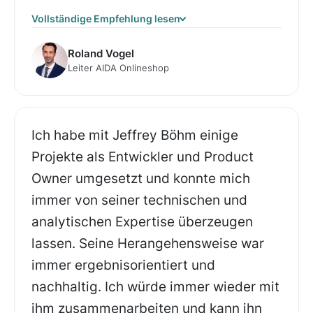
Vollständige Empfehlung lesen
Roland Vogel
Leiter AIDA Onlineshop
Ich habe mit Jeffrey Böhm einige
Projekte als Entwickler und Product
Owner umgesetzt und konnte mich
immer von seiner technischen und
analytischen Expertise überzeugen
lassen. Seine Herangehensweise war
immer ergebnisorientiert und
nachhaltig. Ich würde immer wieder mit
ihm zusammenarbeiten und kann ihn