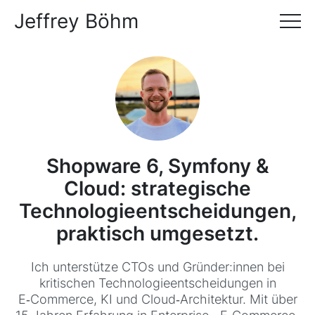
Jeffrey Böhm
Shopware 6, Symfony &
Cloud: strategische
Technologieentscheidungen,
praktisch umgesetzt.
Ich unterstütze CTOs und Gründer:innen bei
kritischen Technologieentscheidungen in
E‑Commerce, KI und Cloud‑Architektur. Mit über