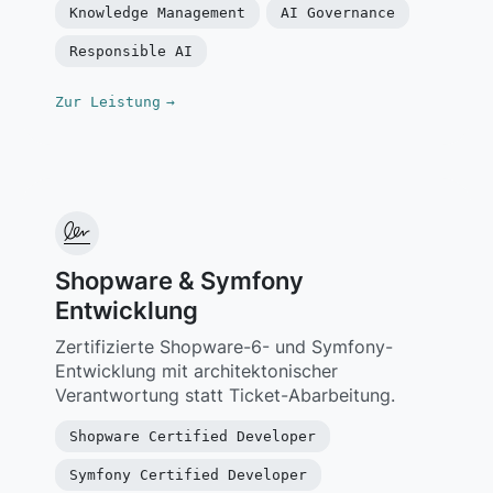
Knowledge Management
AI Governance
Responsible AI
Zur Leistung
→
Shopware & Symfony
Entwicklung
Zertifizierte Shopware-6- und Symfony-
Entwicklung mit architektonischer
Verantwortung statt Ticket-Abarbeitung.
Shopware Certified Developer
Symfony Certified Developer