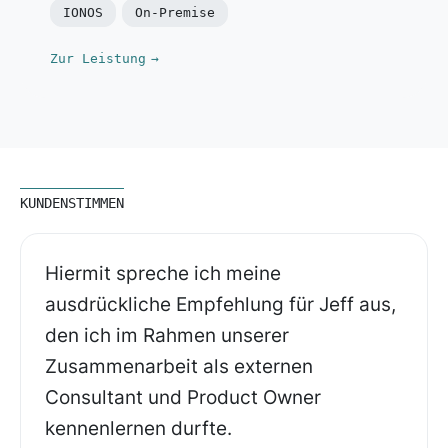
IONOS
On-Premise
Zur Leistung
→
KUNDENSTIMMEN
Hiermit spreche ich meine
ausdrückliche Empfehlung für Jeff aus,
den ich im Rahmen unserer
Zusammenarbeit als externen
Consultant und Product Owner
kennenlernen durfte.